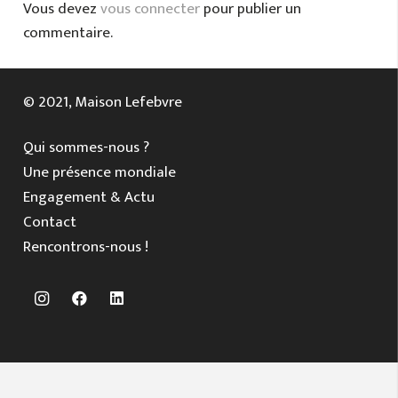
Vous devez
vous connecter
pour publier un
commentaire.
© 2021, Maison Lefebvre
Qui sommes-nous ?
Une présence mondiale
Engagement & Actu
Contact
Rencontrons-nous !