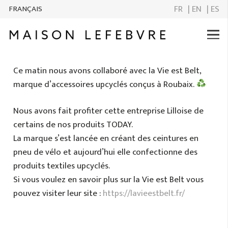
FR
| EN
| ES
FRANÇAIS
Ce matin nous avons collaboré avec la Vie est Belt,
marque d’accessoires upcyclés conçus à Roubaix.
Nous avons fait profiter cette entreprise Lilloise de
certains de nos produits TODAY.
La marque s’est lancée en créant des ceintures en
pneu de vélo et aujourd’hui elle confectionne des
produits textiles upcyclés.
Si vous voulez en savoir plus sur la Vie est Belt vous
pouvez visiter leur site :
https://lavieestbelt.fr/